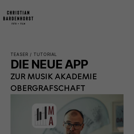
TEASER / TUTORIAL
DIE NEUE APP
ZUR MUSIK AKADEMIE
OBERGRAFSCHAFT