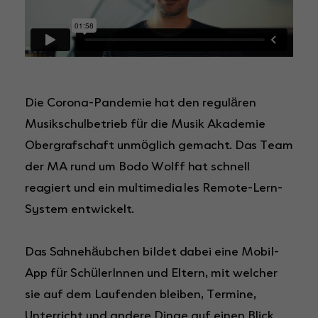
Die Corona-Pandemie hat den regulären
Musikschulbetrieb für die Musik Akademie
Obergrafschaft unmöglich gemacht. Das Team
der MA rund um Bodo Wolff hat schnell
reagiert und ein multimediales Remote-Lern-
System entwickelt.
Das Sahnehäubchen bildet dabei eine Mobil-
App für SchülerInnen und Eltern, mit welcher
sie auf dem Laufenden bleiben, Termine,
Unterricht und andere Dinge auf einen Blick